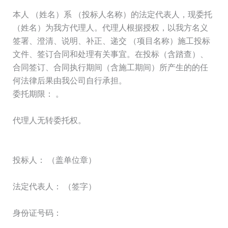
本人 （姓名）系 （投标人名称）的法定代表人，现委托
（姓名）为我方代理人。代理人根据授权，以我方名义
签署、澄清、说明、补正、递交 （项目名称）施工投标
文件、签订合同和处理有关事宜。在投标（含踏查）、
合同签订、合同执行期间（含施工期间）所产生的的任
何法律后果由我公司自行承担。
委托期限： 。
代理人无转委托权。
投标人： （盖单位章）
法定代表人： （签字）
身份证号码：