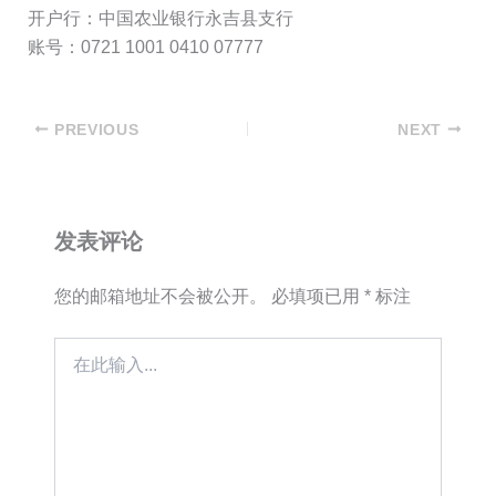
开户行：中国农业银行永吉县支行
账号：0721 1001 0410 07777
PREVIOUS
NEXT
发表评论
您的邮箱地址不会被公开。
必填项已用
*
标注
在
此
输
入...