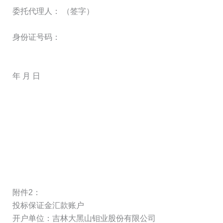
委托代理人： （签字）
身份证号码：
年 月 日
附件2：
投标保证金汇款账户
开户单位：吉林大黑山钼业股份有限公司