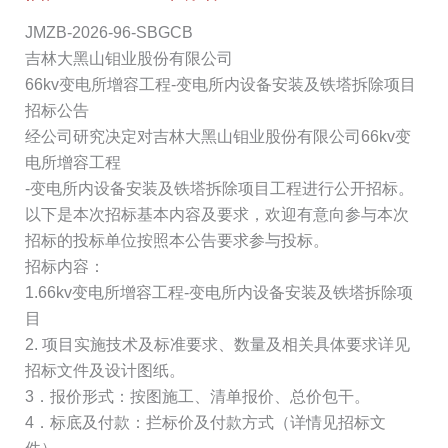
JMZB-2026-96-SBGCB
吉林大黑山钼业股份有限公司
66kv变电所增容工程-变电所内设备安装及铁塔拆除项目
招标公告
经公司研究决定对吉林大黑山钼业股份有限公司66kv变
电所增容工程
-变电所内设备安装及铁塔拆除项目工程进行公开招标。
以下是本次招标基本内容及要求，欢迎有意向参与本次
招标的投标单位按照本公告要求参与投标。
招标内容：
1.66kv变电所增容工程-变电所内设备安装及铁塔拆除项
目
2. 项目实施技术及标准要求、数量及相关具体要求详见
招标文件及设计图纸。
3．报价形式：按图施工、清单报价、总价包干。
4．标底及付款：拦标价及付款方式（详情见招标文