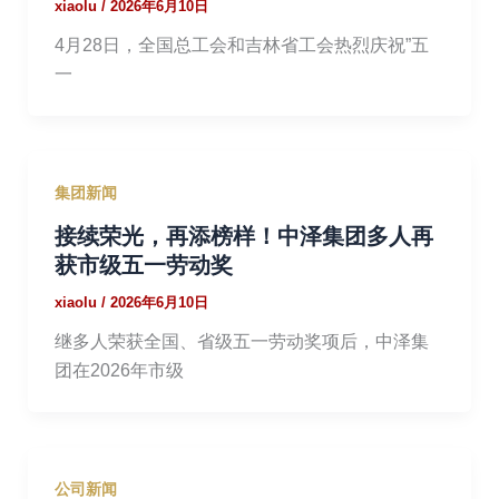
xiaolu
/
2026年6月10日
4月28日，全国总工会和吉林省工会热烈庆祝”五
一
集团新闻
接续荣光，再添榜样！中泽集团多人再
获市级五一劳动奖
xiaolu
/
2026年6月10日
继多人荣获全国、省级五一劳动奖项后，中泽集
团在2026年市级
公司新闻