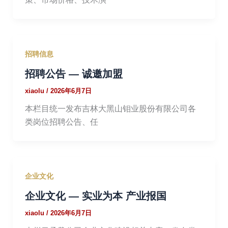
招聘信息
招聘公告 — 诚邀加盟
xiaolu
/
2026年6月7日
本栏目统一发布吉林大黑山钼业股份有限公司各
类岗位招聘公告、任
企业文化
企业文化 — 实业为本 产业报国
xiaolu
/
2026年6月7日