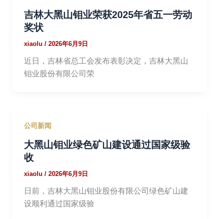
吉林大黑山钼业荣获2025年省五一劳动
奖状
xiaolu
/
2026年6月9日
近日，吉林省总工会发布表彰决定，吉林大黑山
钼业股份有限公司荣
公司新闻
大黑山钼业绿色矿山建设通过国家级验
收
xiaolu
/
2026年6月9日
日前，吉林大黑山钼业股份有限公司绿色矿山建
设顺利通过国家级验