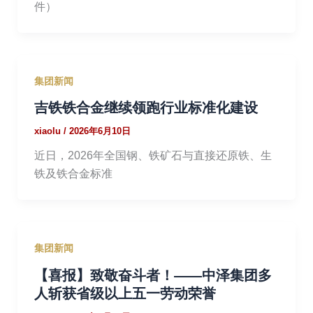
件）
集团新闻
吉铁铁合金继续领跑行业标准化建设
xiaolu
/
2026年6月10日
近日，2026年全国钢、铁矿石与直接还原铁、生
铁及铁合金标准
集团新闻
【喜报】致敬奋斗者！——中泽集团多
人斩获省级以上五一劳动荣誉