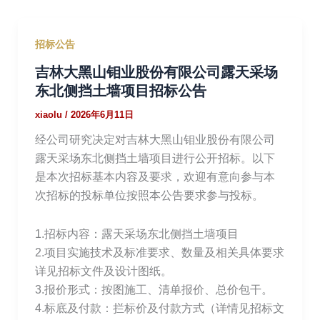
招标公告
吉林大黑山钼业股份有限公司露天采场
东北侧挡土墙项目招标公告
xiaolu
/
2026年6月11日
经公司研究决定对吉林大黑山钼业股份有限公司
露天采场东北侧挡土墙项目进行公开招标。以下
是本次招标基本内容及要求，欢迎有意向参与本
次招标的投标单位按照本公告要求参与投标。
1.招标内容：露天采场东北侧挡土墙项目
2.项目实施技术及标准要求、数量及相关具体要求
详见招标文件及设计图纸。
3.报价形式：按图施工、清单报价、总价包干。
4.标底及付款：拦标价及付款方式（详情见招标文